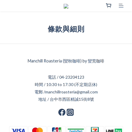
條款與細則
Manchill Roasteria (蠻秋咖啡) by 蠻荒咖啡
電話 / 04-23204123
時間 / 10:30 to 17:30 (不定期店休)
電郵 /manchillroasteria@gmail.com
地址 / 台中市西區精誠15街8號