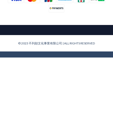
© 2023 不列顛文化事業有限公司 | ALL RIGHTS RESERVED