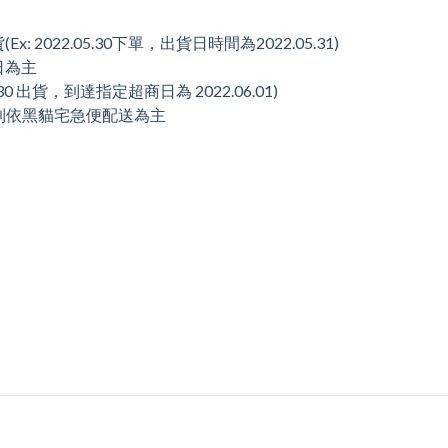
022.05.30下單，出貨日時間為2022.05.31)
日為主
30 出貨，到達指定超商日為 2022.06.01)
際到依黑貓宅急便配送為主