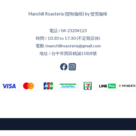
Manchill Roasteria (蠻秋咖啡) by 蠻荒咖啡
電話 / 04-23204123
時間 / 10:30 to 17:30 (不定期店休)
電郵 /manchillroasteria@gmail.com
地址 / 台中市西區精誠15街8號