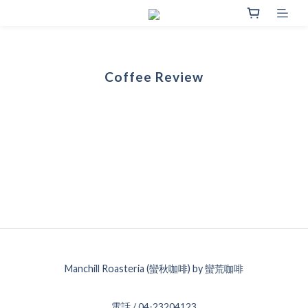
Coffee Review
Manchill Roasteria (蠻秋咖啡) by 蠻荒咖啡
電話 / 04-23204123